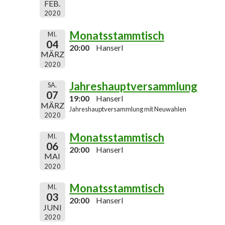
FEB.
2020
Monatsstammtisch
MI.
04
20:00
Hanserl
MÄRZ
2020
Jahreshauptversammlung
SA.
07
19:00
Hanserl
MÄRZ
Jahreshauptversammlung mit Neuwahlen
2020
Monatsstammtisch
MI.
06
20:00
Hanserl
MAI
2020
Monatsstammtisch
MI.
03
20:00
Hanserl
JUNI
2020