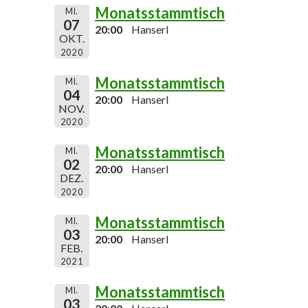
Monatsstammtisch
MI.
07
20:00
Hanserl
OKT.
2020
Monatsstammtisch
MI.
04
20:00
Hanserl
NOV.
2020
Monatsstammtisch
MI.
02
20:00
Hanserl
DEZ.
2020
Monatsstammtisch
MI.
03
20:00
Hanserl
FEB.
2021
Monatsstammtisch
MI.
03