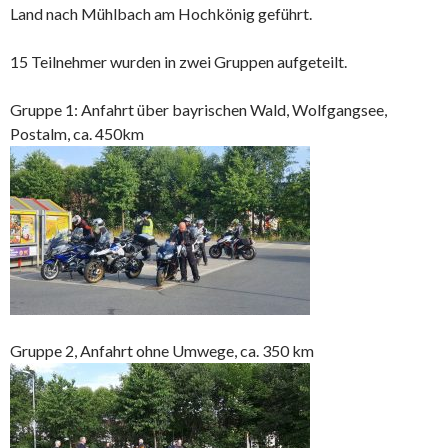
Land nach Mühlbach am Hochkönig geführt.
15 Teilnehmer wurden in zwei Gruppen aufgeteilt.
Gruppe 1: Anfahrt über bayrischen Wald, Wolfgangsee,
Postalm, ca. 450km
Gruppe 2, Anfahrt ohne Umwege, ca. 350 km