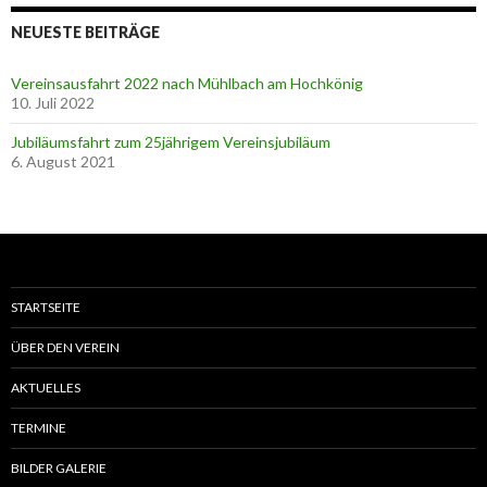
NEUESTE BEITRÄGE
Vereinsausfahrt 2022 nach Mühlbach am Hochkönig
10. Juli 2022
Jubiläumsfahrt zum 25jährigem Vereinsjubiläum
6. August 2021
STARTSEITE
ÜBER DEN VEREIN
AKTUELLES
TERMINE
BILDER GALERIE