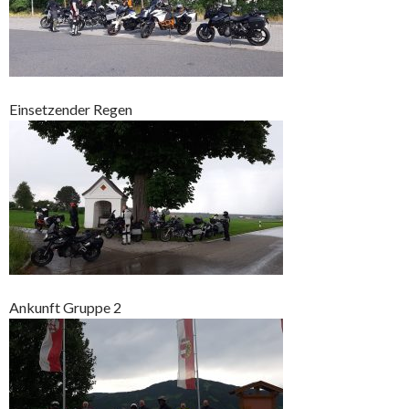
Einsetzender Regen
Ankunft Gruppe 2