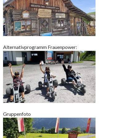
Alternativprogramm Frauenpower:
Gruppenfoto