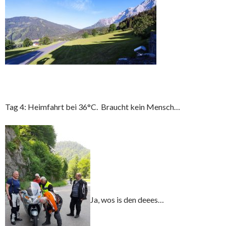
Tag 4: Heimfahrt bei 36°C. Braucht kein Mensch…
Ja, wos is den deees…