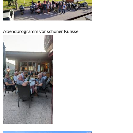
Abendprogramm vor schöner Kulisse: