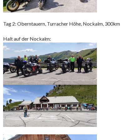
Tag 2: Oberntauern, Turracher Höhe, Nockalm, 300km
Halt auf der Nockalm: