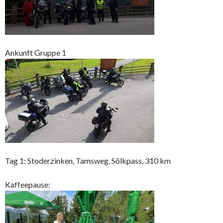
Ankunft Gruppe 1
Tag 1: Stoderzinken, Tamsweg, Sölkpass, 310 km
Kaffeepause: